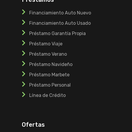
Financiamiento Auto Nuevo
Financiamiento Auto Usado
Préstamo Garantía Propia
Préstamo Viaje
Préstamo Verano
Préstamo Navideño
Préstamo Marbete
Préstamo Personal
Línea de Crédito
Ofertas