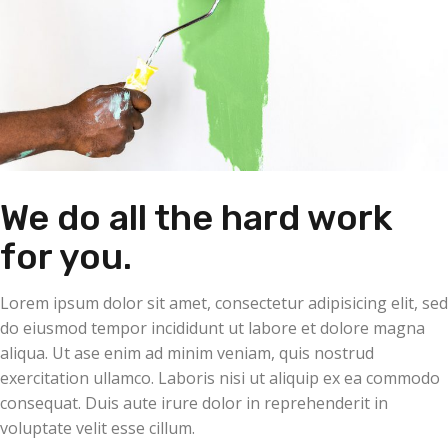
We do all the hard work
for you.
Lorem ipsum dolor sit amet, consectetur adipisicing elit, sed
do eiusmod tempor incididunt ut labore et dolore magna
aliqua. Ut ase enim ad minim veniam, quis nostrud
exercitation ullamco. Laboris nisi ut aliquip ex ea commodo
consequat. Duis aute irure dolor in reprehenderit in
voluptate velit esse cillum.