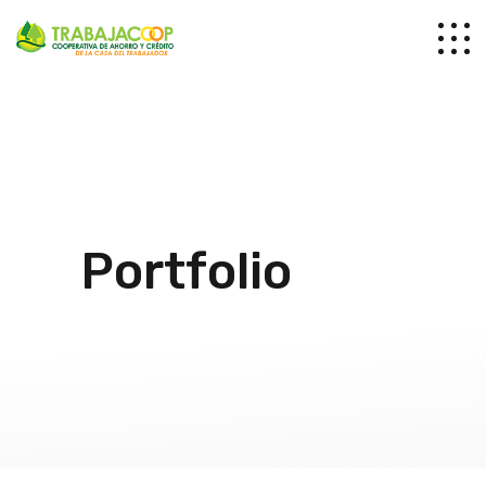
Portfolio