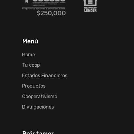
Menú
Home
Tu coop
Estados Financieros
Productos
Cooperativismo
Divulgaciones
Préstamos