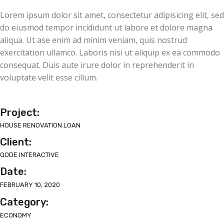
Lorem ipsum dolor sit amet, consectetur adipisicing elit, sed
do eiusmod tempor incididunt ut labore et dolore magna
aliqua. Ut ase enim ad minim veniam, quis nostrud
exercitation ullamco. Laboris nisi ut aliquip ex ea commodo
consequat. Duis aute irure dolor in reprehenderit in
voluptate velit esse cillum.
Project:
HOUSE RENOVATION LOAN
Client:
QODE INTERACTIVE
Date:
FEBRUARY 10, 2020
Category:
ECONOMY