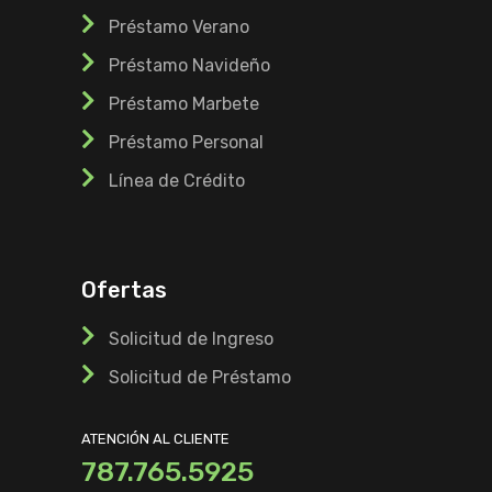
Préstamo Verano
Préstamo Navideño
Préstamo Marbete
Préstamo Personal
Línea de Crédito
Ofertas
Solicitud de Ingreso
Solicitud de Préstamo
ATENCIÓN AL CLIENTE
787.765.5925