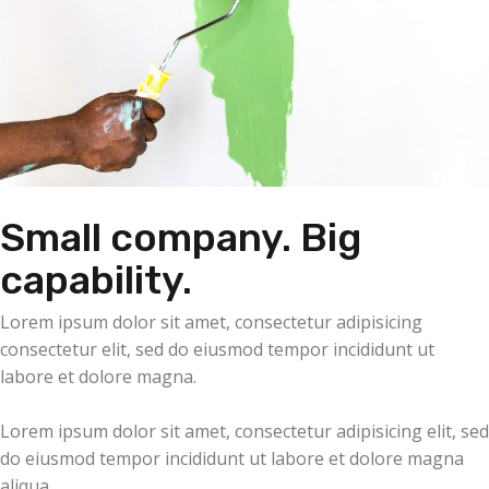
Small company. Big
capability.
Lorem ipsum dolor sit amet, consectetur adipisicing
consectetur elit, sed do eiusmod tempor incididunt ut
labore et dolore magna.
Lorem ipsum dolor sit amet, consectetur adipisicing elit, sed
do eiusmod tempor incididunt ut labore et dolore magna
aliqua.