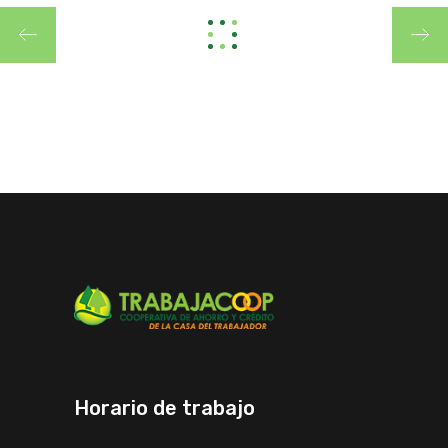
Horario de trabajo