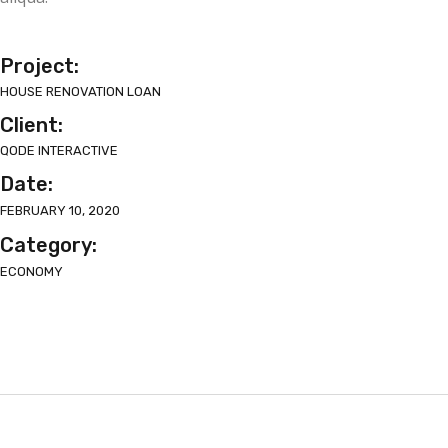
Project:
HOUSE RENOVATION LOAN
Client:
QODE INTERACTIVE
Date:
FEBRUARY 10, 2020
Category:
ECONOMY