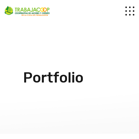
Portfolio