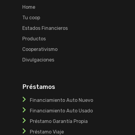
Home
Tu coop
Estados Financieros
Productos
Cooperativismo
Divulgaciones
Préstamos
Financiamiento Auto Nuevo
Financiamiento Auto Usado
Préstamo Garantía Propia
Préstamo Viaje