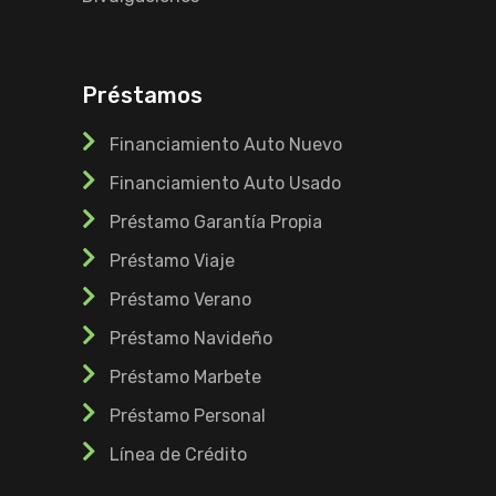
Préstamos
Financiamiento Auto Nuevo
Financiamiento Auto Usado
Préstamo Garantía Propia
Préstamo Viaje
Préstamo Verano
Préstamo Navideño
Préstamo Marbete
Préstamo Personal
Línea de Crédito