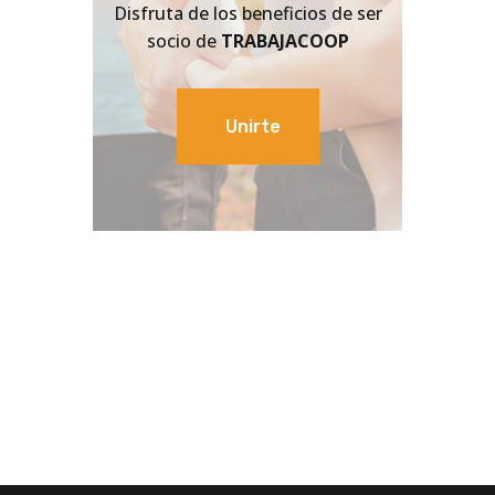
Disfruta de los beneficios de ser
socio de
TRABAJACOOP
Unirte