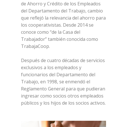
de Ahorro y Crédito de los Empleados
del Departamento del Trabajo, cambio
que reflejó la relevancia del ahorro para
los cooperativistas. Desde 2014 se
conoce como “de la Casa del
Trabajador” también conocida como
TrabajaCoop.
Después de cuatro décadas de servicios
exclusivos a los empleados y
funcionarios del Departamento del
Trabajo, en 1998, se enmendó el
Reglamento General para que pudieran
ingresar como socios otros empleados
públicos y los hijos de los socios activos.