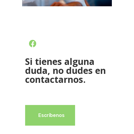
Si tienes alguna
duda, no dudes en
contactarnos.
Escríbenos