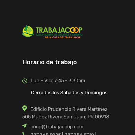
Horario de trabajo
Lun - Vier 7:45 - 3:30pm
Cerrados los Sábados y Domingos
Edificio Prudencio Rivera Martínez
505 Muñoz Rivera San Juan, PR 00918
coop@trabajacoop.com