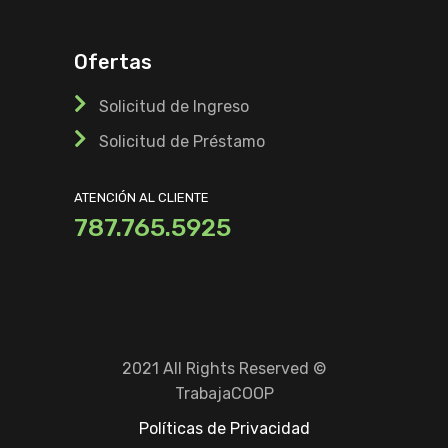
Ofertas
Solicitud de Ingreso
Solicitud de Préstamo
ATENCIÓN AL CLIENTE
787.765.5925
2021 All Rights Reserved ©
TrabajaCOOP
Políticas de Privacidad