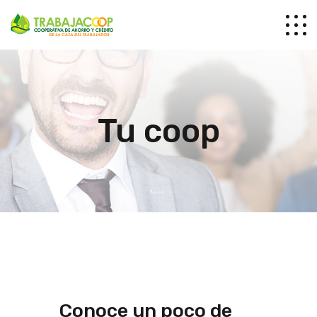
Tu coop
Conoce un poco de