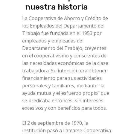
nuestra historia
La Cooperativa de Ahorro y Crédito de
los Empleados del Departamento del
Trabajo fue fundada en el 1953 por
empleados y empleadas del
Departamento del Trabajo, creyentes
en el cooperativismo y conscientes de
las necesidades económicas de la clase
trabajadora. Su intención era obtener
financiamiento para sus actividades
personales y familiares, mediante “la
ayuda mutua y el esfuerzo propio” que
se predicaba entonces, sin intereses
excesivos y con beneficios para todos.
El 2 de septiembre de 1970, la
institución pasó a llamarse Cooperativa