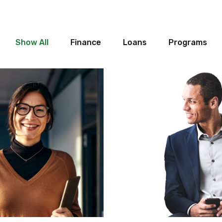
Show All
Finance
Loans
Programs