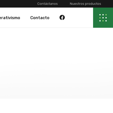
Contáctanos
Nuestros productos
rativismo
Contacto