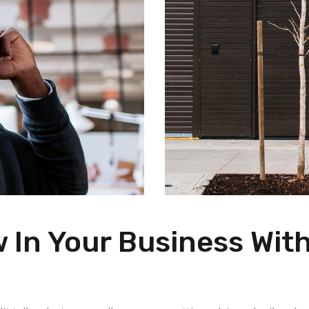
 In Your Business Wit