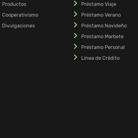
Productos
Préstamo Viaje
Cooperativismo
Préstamo Verano
Divulgaciones
Préstamo Navideño
Préstamo Marbete
Préstamo Personal
Línea de Crédito