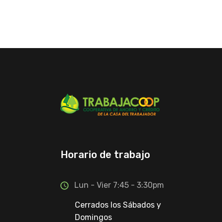
Horario de trabajo
Lun - Vier 7:45 - 3:30pm
Cerrados los Sábados y
Domingos