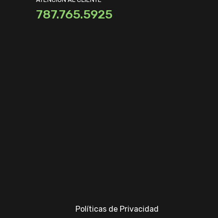
787.765.5925
Políticas de Privacidad