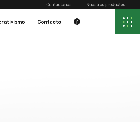
Contáctanos
Nuestros productos
rativismo
Contacto