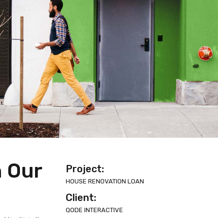
h Our
Project:
HOUSE RENOVATION LOAN
Client:
QODE INTERACTIVE