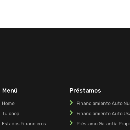
Menú
Préstamos
Home
Financiamiento Auto N
Tu coop
Financiamiento Auto Us
Estados Financieros
Préstamo Garantía Propi