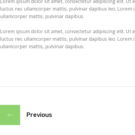
Lorem ipsum dolor sit amet, consectetur adipiscing elit. Ut eli
luctus nec ullamcorper mattis, pulvinar dapibus leo. Lorem ips
ullamcorper mattis, pulvinar dapibus.
Lorem ipsum dolor sit amet, consectetur adipiscing elit. Ut eli
luctus nec ullamcorper mattis, pulvinar dapibus leo. Lorem ips
ullamcorper mattis, pulvinar dapibus.
Previous