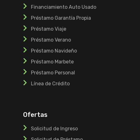
Financiamiento Auto Usado
Préstamo Garantía Propia
Préstamo Viaje
Préstamo Verano
Préstamo Navideño
Préstamo Marbete
Préstamo Personal
Línea de Crédito
Ofertas
Solicitud de Ingreso
Solicitud de Préstamo