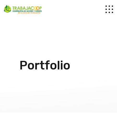
Portfolio