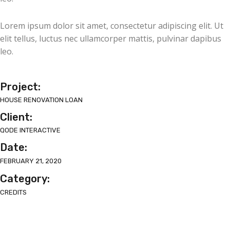
Lorem ipsum dolor sit amet, consectetur adipiscing elit. Ut
elit tellus, luctus nec ullamcorper mattis, pulvinar dapibus
leo.
Project:
HOUSE RENOVATION LOAN
Client:
QODE INTERACTIVE
Date:
FEBRUARY 21, 2020
Category:
CREDITS