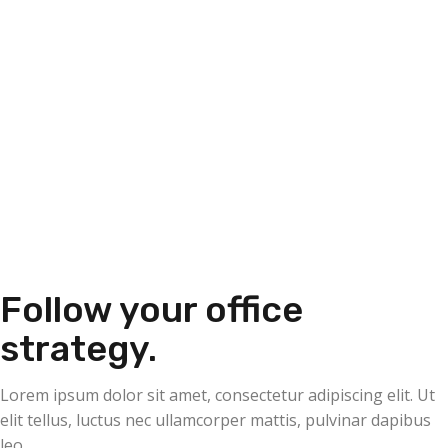
Follow your office
strategy.
Lorem ipsum dolor sit amet, consectetur adipiscing elit. Ut
elit tellus, luctus nec ullamcorper mattis, pulvinar dapibus
leo.