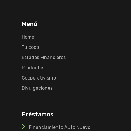
Menú
Home
Tu coop
Estados Financieros
Productos
Cooperativismo
Divulgaciones
Préstamos
Financiamiento Auto Nuevo