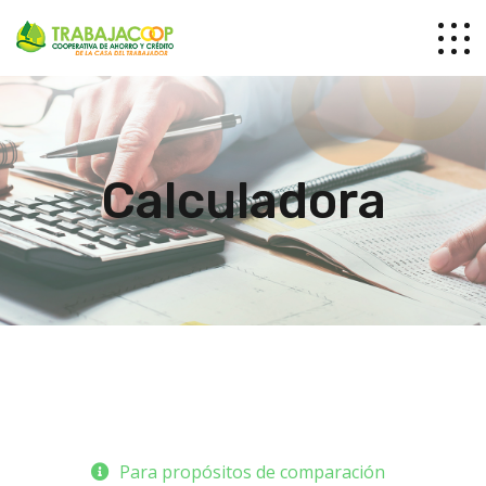
Calculadora
Para propósitos de comparación