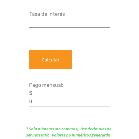
Tasa de interés
Pago mensual:
$
* Solo números (no commas). Use decimales de
ser necesario. Valores no numéricos generarán