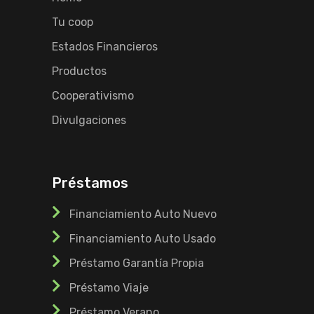
Tu coop
Estados Financieros
Productos
Cooperativismo
Divulgaciones
Préstamos
Financiamiento Auto Nuevo
Financiamiento Auto Usado
Préstamo Garantía Propia
Préstamo Viaje
Préstamo Verano