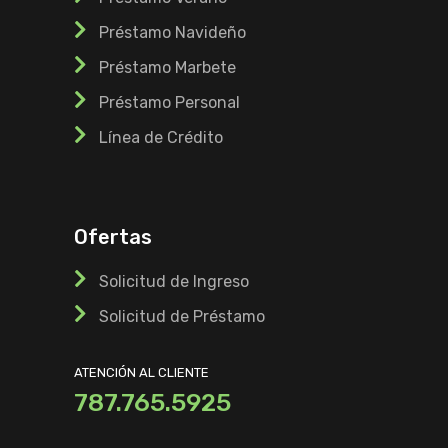
Préstamo Navideño
Préstamo Marbete
Préstamo Personal
Línea de Crédito
Ofertas
Solicitud de Ingreso
Solicitud de Préstamo
ATENCIÓN AL CLIENTE
787.765.5925