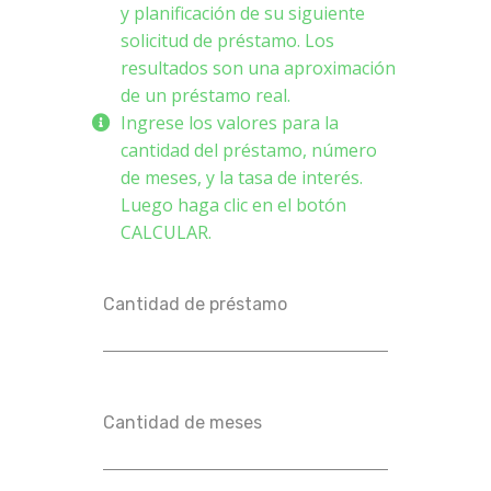
y planificación de su siguiente
solicitud de préstamo. Los
resultados son una aproximación
de un préstamo real.
Ingrese los valores para la
cantidad del préstamo, número
de meses, y la tasa de interés.
Luego haga clic en el botón
CALCULAR.
Cantidad de préstamo
Cantidad de meses