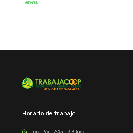
errores.
Horario de trabajo
Lun - Vier 7:45 - 3:30pm